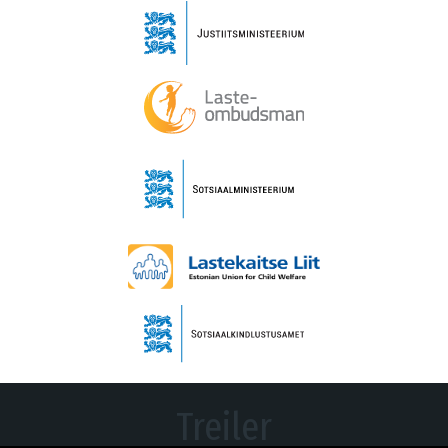
Treiler